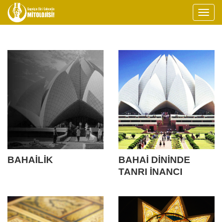
BAHAİLİK
BAHAİ DİNİNDE
TANRI İNANCI