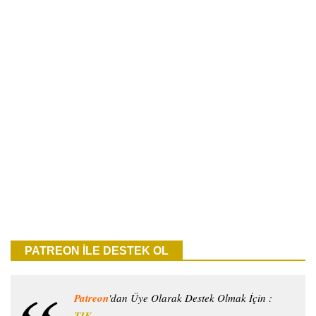
PATREON İLE DESTEK OL
Patreon
'dan Üye Olarak Destek Olmak İçin :
TIK