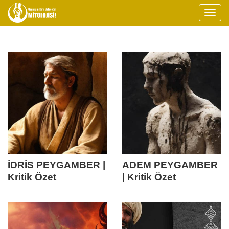
İDRİS PEYGAMBER |
ADEM PEYGAMBER
Kritik Özet
| Kritik Özet