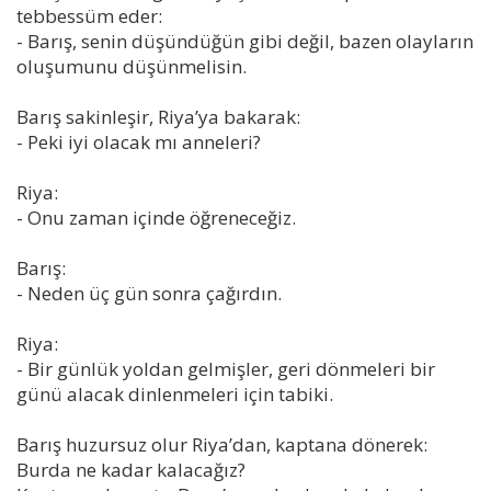
tebbessüm eder:
- Barış, senin düşündüğün gibi değil, bazen olayların
oluşumunu düşünmelisin.
Barış sakinleşir, Riya’ya bakarak:
- Peki iyi olacak mı anneleri?
Riya:
- Onu zaman içinde öğreneceğiz.
Barış:
- Neden üç gün sonra çağırdın.
Riya:
- Bir günlük yoldan gelmişler, geri dönmeleri bir
günü alacak dinlenmeleri için tabiki.
Barış huzursuz olur Riya’dan, kaptana dönerek:
Burda ne kadar kalacağız?