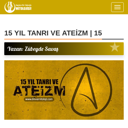
15 YIL TANRI VE ATEİZM | 15
Yazan: Zübeyde Savaş