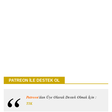
PATREON İLE DESTEK OL
Patreon
'dan Üye Olarak Destek Olmak İçin :
TIK