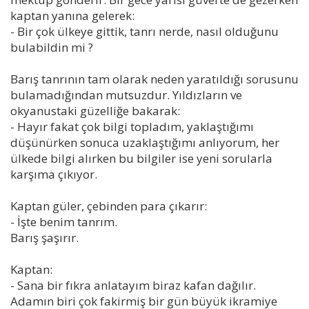
kaptan yanına gelerek:
- Bir çok ülkeye gittik, tanrı nerde, nasıl olduğunu
bulabildin mi ?
Barış tanrının tam olarak neden yaratıldığı sorusunu
bulamadığından mutsuzdur. Yıldızların ve
okyanustaki güzelliğe bakarak:
- Hayır fakat çok bilgi topladım, yaklaştığımı
düşünürken sonuca uzaklaştığımı anlıyorum, her
ülkede bilgi alırken bu bilgiler ise yeni sorularla
karşıma çıkıyor.
Kaptan güler, çebinden para çıkarır:
- İşte benim tanrım.
Barış şaşırır.
Kaptan:
- Sana bir fıkra anlatayım biraz kafan dağılır.
Adamın biri çok fakirmiş bir gün büyük ikramiye