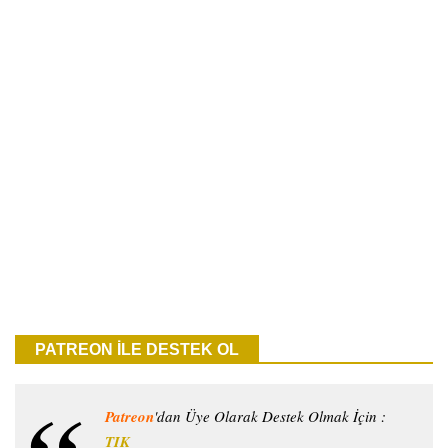
PATREON İLE DESTEK OL
Patreon
'dan Üye Olarak Destek Olmak İçin :
TIK