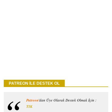
PATREON İLE DESTEK OL
Patreon
'dan Üye Olarak Destek Olmak İçin :
TIK