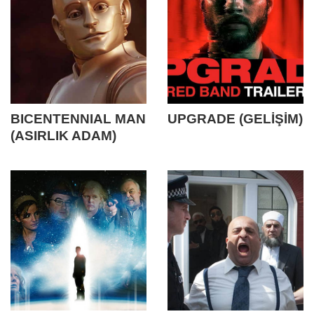
BICENTENNIAL MAN
UPGRADE (GELİŞİM)
(ASIRLIK ADAM)