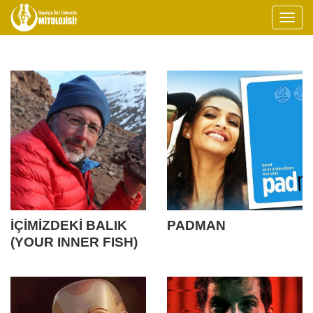
İÇİMİZDEKİ BALIK
PADMAN
(YOUR INNER FISH)