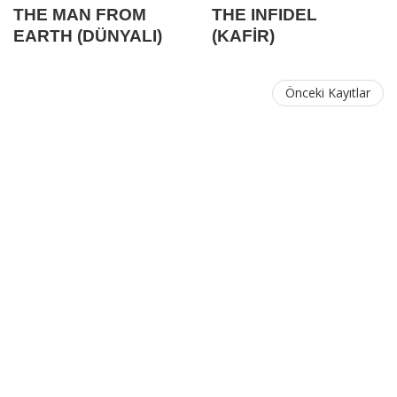
THE MAN FROM
THE INFIDEL
EARTH (DÜNYALI)
(KAFİR)
Önceki Kayıtlar